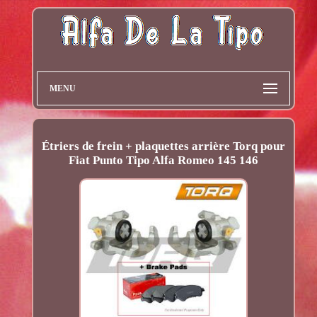
MENU
Étriers de frein + plaquettes arrière Torq pour
Fiat Punto Tipo Alfa Romeo 145 146