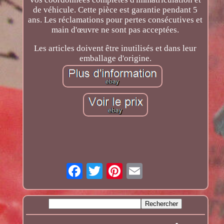
de véhicule. Cette pièce est garantie pendant 5
ans. Les réclamations pour pertes consécutives et
main d'œuvre ne sont pas acceptées.
Les articles doivent être inutilisés et dans leur
emballage d'origine.