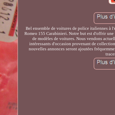
Bel ensemble de voitures de police italiennes à 
Romeo 155 Carabinieri. Notre but est d'offrir une 
de modèles de voitures. Nous vendons actuell
intéressants d'occasion provenant de collectio
nouvelles annonces seront ajoutées fréquemment
trace