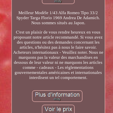
Meilleur Modèle 1/43 Alfa Romeo Tipo 33/2
Spyder Targa Florio 1969 Andrea De Adamich.
Nous sommes situés au Japon.
C'est un plaisir de vous rendre heureux en vous
proposant notre article recommandé. Si vous avez
des questions ou des demandes concernant les
articles, n'hésitez pas à nous le faire savoir.
Acheteurs internationaux - Veuillez noter. Nous ne
marquons pas la valeur des marchandises en
dessous de leur valeur ni ne marquons les articles
comme - cadeaux - Les réglementations
gouvernementales américaines et internationales
interdisent un tel comportement.