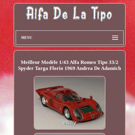
MENU
Meilleur Modèle 1/43 Alfa Romeo Tipo 33/2
Spyder Targa Florio 1969 Andrea De Adamich