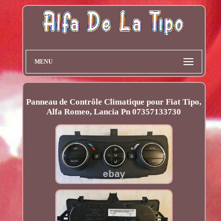
MENU
Panneau de Contrôle Climatique pour Fiat Tipo,
Alfa Romeo, Lancia Pn 07357133730