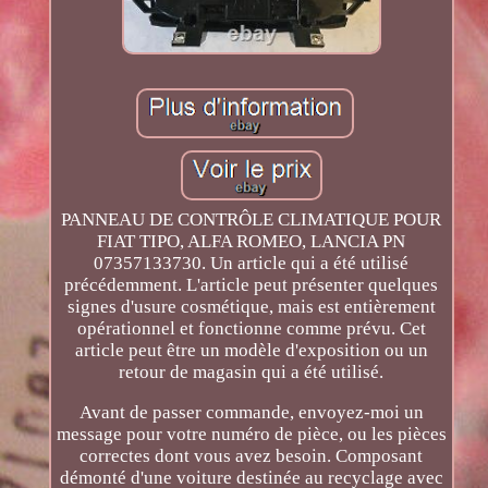
PANNEAU DE CONTRÔLE CLIMATIQUE POUR
FIAT TIPO, ALFA ROMEO, LANCIA PN
07357133730. Un article qui a été utilisé
précédemment. L'article peut présenter quelques
signes d'usure cosmétique, mais est entièrement
opérationnel et fonctionne comme prévu. Cet
article peut être un modèle d'exposition ou un
retour de magasin qui a été utilisé.
Avant de passer commande, envoyez-moi un
message pour votre numéro de pièce, ou les pièces
correctes dont vous avez besoin. Composant
démonté d'une voiture destinée au recyclage avec