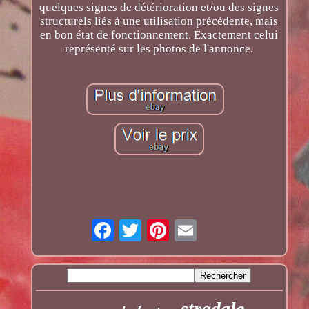
quelques signes de détérioration et/ou des signes
structurels liés à une utilisation précédente, mais
en bon état de fonctionnement. Exactement celui
représenté sur les photos de l'annonce.
stradale