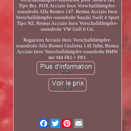
Tipo Brz. FOX Acciaio Inox Vorschalldämpfer-
soundrohr Alfa Romeo 147. Remus Acciaio Inox
Vorschalldämpfer-soundrohr Suzuki Swift 4 Sport
Tipo NZ. Remus Acciaio Inox Vorschalldämpfer-
soundrohr VW Golf 6 Gti.
Ragazzon Acciaio Inox Vorschalldämpfer-
soundrohr Alfa Romeo Giulietta 1.6l Jtdm. Remus
Acciaio Inox Vorschalldämpfer-soundrohr BMW
4er M4 F82 + F83.