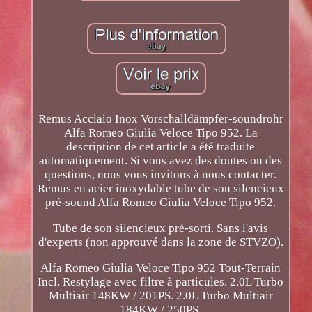
Remus Acciaio Inox Vorschalldämpfer-soundrohr
Alfa Romeo Giulia Veloce Tipo 952. La
description de cet article a été traduite
automatiquement. Si vous avez des doutes ou des
questions, nous vous invitons à nous contacter.
Remus en acier inoxydable tube de son silencieux
pré-sound Alfa Romeo Giulia Veloce Tipo 952.
Tube de son silencieux pré-sorti. Sans l'avis
d'experts (non approuvé dans la zone de STVZO).
Alfa Romeo Giulia Veloce Tipo 952 Tout-Terrain
Incl. Restylage avec filtre à particules. 2.0L Turbo
Multiair 148KW / 201PS. 2.0L Turbo Multiair
184KW / 250PS.