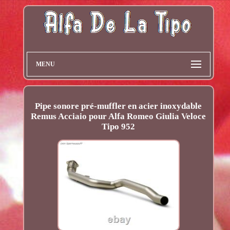
MENU
Pipe sonore pré-muffler en acier inoxydable
Remus Acciaio pour Alfa Romeo Giulia Veloce
Tipo 952