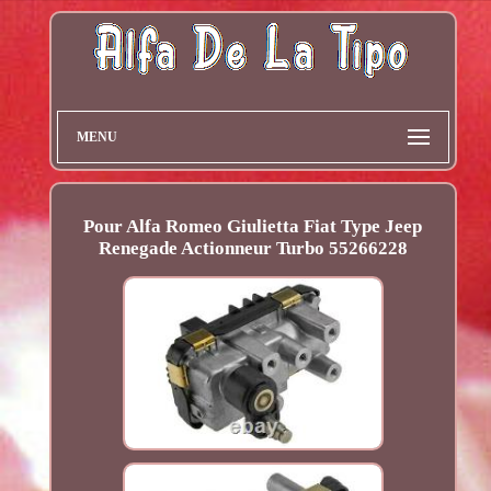
MENU
Pour Alfa Romeo Giulietta Fiat Type Jeep
Renegade Actionneur Turbo 55266228