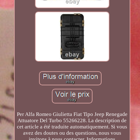
Per Alfa Romeo Giulietta Fiat Tipo Jeep Renegade
Attuatore Del Turbo 55266228. La description de
cet article a été traduite automatiquement. Si vous
avez des doutes ou des questions, nous vous
invitons à nous contacter. Informations