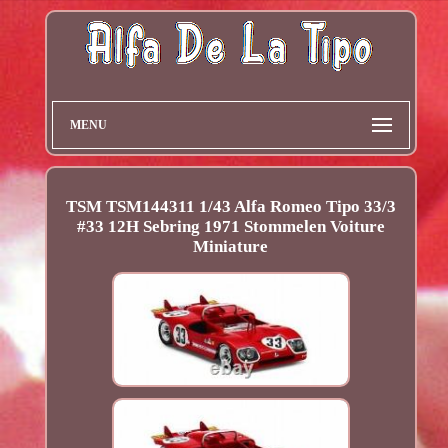
MENU
TSM TSM144311 1/43 Alfa Romeo Tipo 33/3
#33 12H Sebring 1971 Stommelen Voiture
Miniature