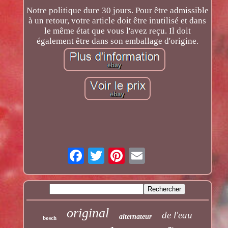
Notre politique dure 30 jours. Pour être admissible
à un retour, votre article doit être inutilisé et dans
le même état que vous l'avez reçu. Il doit
également être dans son emballage d'origine.
original
de l'eau
alternateur
bosch