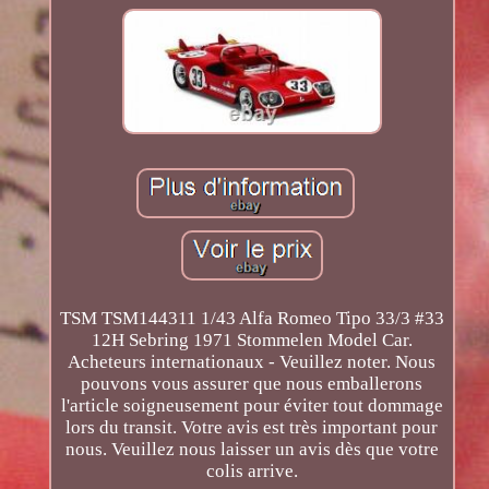
TSM TSM144311 1/43 Alfa Romeo Tipo 33/3 #33
12H Sebring 1971 Stommelen Model Car.
Acheteurs internationaux - Veuillez noter. Nous
pouvons vous assurer que nous emballerons
l'article soigneusement pour éviter tout dommage
lors du transit. Votre avis est très important pour
nous. Veuillez nous laisser un avis dès que votre
colis arrive.